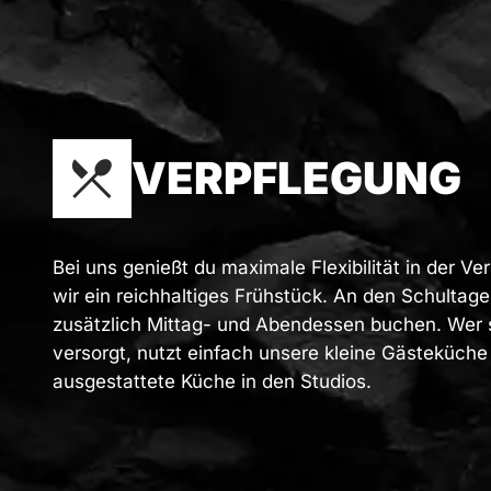
VERPFLEGUNG
Bei uns genießt du maximale Flexibilität in der Ve
wir ein reichhaltiges Frühstück. An den Schultag
zusätzlich Mittag- und Abendessen buchen. Wer si
versorgt, nutzt einfach unsere kleine Gästeküche 
ausgestattete Küche in den Studios.