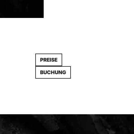
PREISE
BUCHUNG