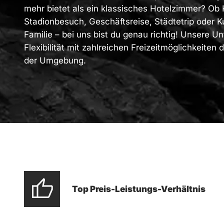
mehr bietet als ein klassisches Hotelzimmer? Ob 
Stadionbesuch, Geschäftsreise, Städtetrip oder K
Familie – bei uns bist du genau richtig! Unsere U
Flexibilität mit zahlreichen Freizeitmöglichkeiten d
der Umgebung.
Top Preis-Leistungs-Verhältnis