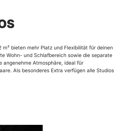
OS
 m² bieten mehr Platz und Flexibilität für deinen
rte Wohn- und Schlafbereich sowie die separate
ne angenehme Atmosphäre, ideal für
aare. Als besonderes Extra verfügen alle Studios