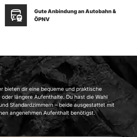
Gute Anbindung an Autobahn &
ÖPNV
 bieten dir eine bequeme und praktische
e oder längere Aufenthalte. Du hast die Wahl
und Standardzimmern – beide ausgestattet mit
inen angenehmen Aufenthalt benötigst.