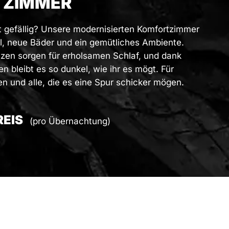
TZIMMER
 gefällig? Unsere modernisierten Komfortzimmer
l, neue Bäder und ein gemütliches Ambiente.
zen sorgen für erholsamen Schlaf, und dank
bleibt es so dunkel, wie ihr es mögt. Für
 und alle, die es eine Spur schicker mögen.
REIS
(pro Übernachtung)