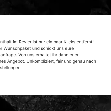
thalt im Revier ist nur ein paar Klicks entfernt!
er Wunschpaket und schickt uns eure
nfrage. Von uns erhaltet ihr dann euer
hes Angebot. Unkompliziert, fair und genau nach
stellungen.