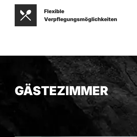
Flexible
Verpflegungsmöglichkeiten
GÄSTEZIMMER